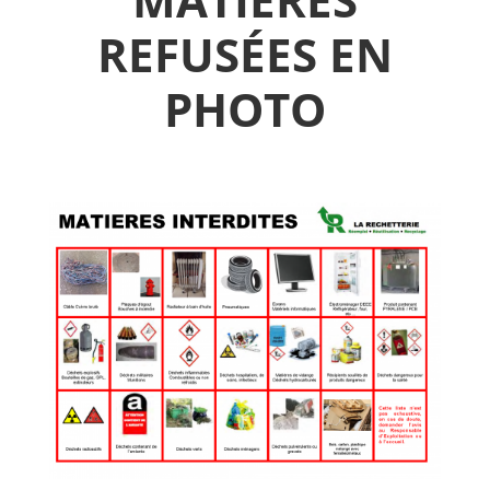
REFUSÉES EN
PHOTO