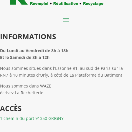
INFORMATIONS
Du Lundi au Vendredi de 8h à 18h
Et le Samedi de 8h à 12h
Nous sommes situés dans l'Essonne 91, au sud de Paris sur la
RN7 à 10 minutes d'Orly, à côté de La Plateforme du Batiment
Nous sommes dans WAZE :
écrivez La Rechetterie
ACCÈS
1 chemin du port 91350 GRIGNY