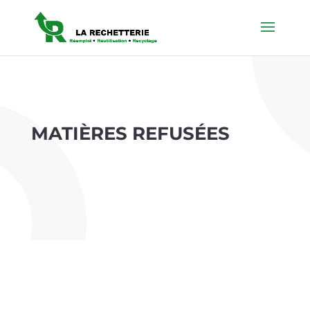
MATIÈRES REFUSÉES