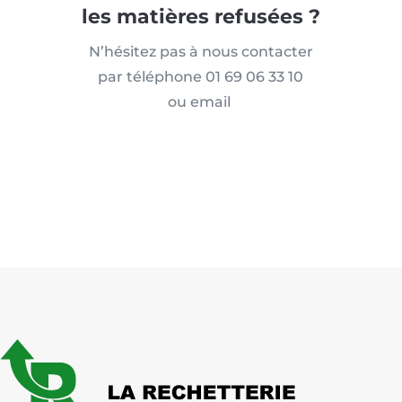
les matières refusées ?
N’hésitez pas à nous contacter
par téléphone
01 69 06 33 10
ou email