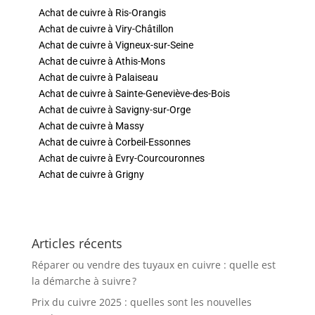
Achat de cuivre à Ris-Orangis
Achat de cuivre à Viry-Châtillon
Achat de cuivre à Vigneux-sur-Seine
Achat de cuivre à Athis-Mons
Achat de cuivre à Palaiseau
Achat de cuivre à Sainte-Geneviève-des-Bois
Achat de cuivre à Savigny-sur-Orge
Achat de cuivre à Massy
Achat de cuivre à Corbeil-Essonnes
Achat de cuivre à Evry-Courcouronnes
Achat de cuivre à Grigny
Articles récents
Réparer ou vendre des tuyaux en cuivre : quelle est
la démarche à suivre ?
Prix du cuivre 2025 : quelles sont les nouvelles