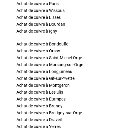
Achat de cuivre à Paris
Achat de cuivre à Wissous
Achat de cuivre à Lisses
Achat de cuivre à Dourdan
Achat de cuivre à Igny
Achat de cuivre à Bondoufle
Achat de cuivre à Orsay
Achat de cuivre à Saint-Michel-Orge
Achat de cuivre à Morsang-sur-Orge
Achat de cuivre à Longjumeau
Achat de cuivre à Gif-sur-Yvette
Achat de cuivre à Montgeron
Achat de cuivre à Les Ulis
Achat de cuivre à Etampes
Achat de cuivre à Brunoy
Achat de cuivre à Bretigny-sur-Orge
Achat de cuivre à Draveil
Achat de cuivre à Yerres