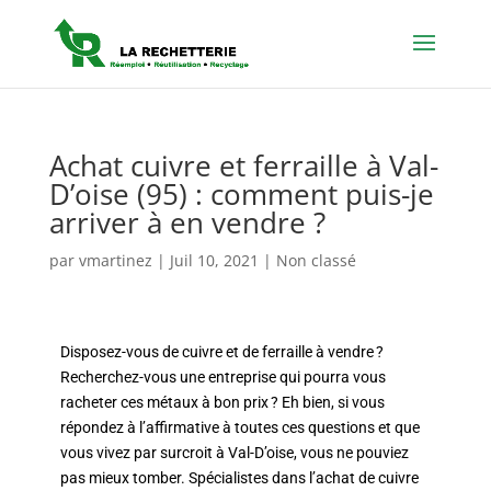
Achat cuivre et ferraille à Val-
D’oise (95) : comment puis-je
arriver à en vendre ?
par
vmartinez
|
Juil 10, 2021
| Non classé
Disposez-vous de cuivre et de ferraille à vendre ?
Recherchez-vous une entreprise qui pourra vous
racheter ces métaux à bon prix ? Eh bien, si vous
répondez à l’affirmative à toutes ces questions et que
vous vivez par surcroit à Val-D’oise, vous ne pouviez
pas mieux tomber. Spécialistes dans l’achat de cuivre