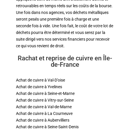
retrouvables en temps réels sur les coûts de la bourse.
Une fois dans nos agences, vos déchets métalliques
seront pesés une première fois à charge et une
seconde fois à vide. Une fois fait, le coût de votre lot de
déchets pourra être déterminé et vous serez par la
suite dirigé vers nos services financiers pour recevoir
ce qui vous revient de droit.
Rachat et reprise de cuivre en Île-
de-France
Achat de cuivre à Val-D’oise
Achat de cuivre à Yvelines
Achat de cuivre à Seine-et-Marne
Achat de cuivre à Vitry-sur-Seine
Achat de cuivre à Val-de-Marne
Achat de cuivre à La Courneuve
Achat de cuivre à Aubervilliers
Achat de cuivre à Seine-Saint-Denis