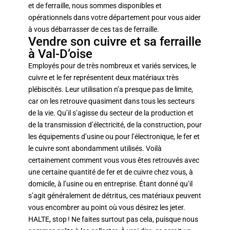
et de ferraille, nous sommes disponibles et
opérationnels dans votre département pour vous aider
à vous débarrasser de ces tas de ferraille.
Vendre son cuivre et sa ferraille
à Val-D’oise
Employés pour de très nombreux et variés services, le
cuivre et le fer représentent deux matériaux très
plébiscités. Leur utilisation n’a presque pas de limite,
car on les retrouve quasiment dans tous les secteurs
de la vie. Qu’il s’agisse du secteur de la production et
de la transmission d’électricité, de la construction, pour
les équipements d’usine ou pour l’électronique, le fer et
le cuivre sont abondamment utilisés.
Voilà
certainement comment vous vous êtes retrouvés avec
une certaine quantité de fer et de cuivre chez vous, à
domicile, à l’usine ou en entreprise. Étant donné qu’il
s’agit généralement de détritus, ces matériaux peuvent
vous encombrer au point où vous désirez les jeter.
HALTE, stop ! Ne faites surtout pas cela, puisque nous