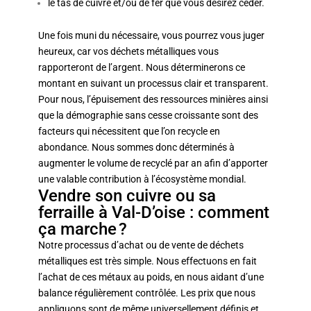
le tas de cuivre et/ou de fer que vous désirez céder.
Une fois muni du nécessaire, vous pourrez vous juger
heureux, car vos déchets métalliques vous
rapporteront de l’argent. Nous déterminerons ce
montant en suivant un processus clair et transparent.
Pour nous, l’épuisement des ressources minières ainsi
que la démographie sans cesse croissante sont des
facteurs qui nécessitent que l’on recycle en
abondance. Nous sommes donc déterminés à
augmenter le volume de recyclé par an afin d’apporter
une valable contribution à l’écosystème mondial.
Vendre son cuivre ou sa
ferraille à Val-D’oise : comment
ça marche ?
Notre processus d’achat ou de vente de déchets
métalliques est très simple. Nous effectuons en fait
l’achat de ces métaux au poids, en nous aidant d’une
balance régulièrement contrôlée. Les prix que nous
appliquons sont de même universellement définis et